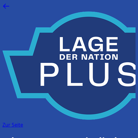
Zur Seite