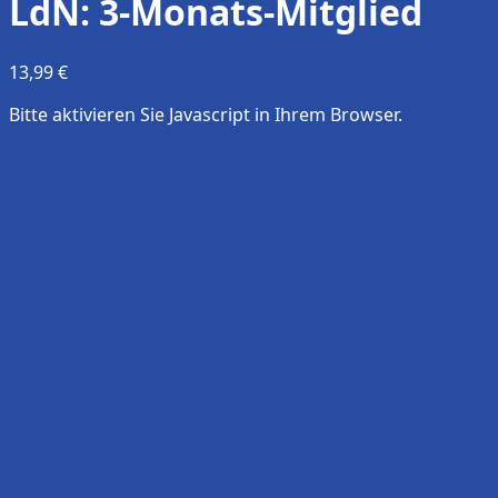
LdN: 3-Monats-Mitglied
13,99 €
Bitte aktivieren Sie Javascript in Ihrem Browser.